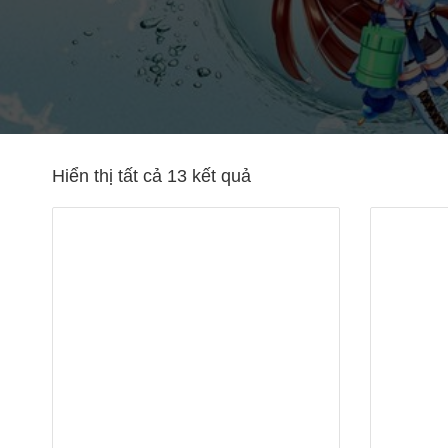
Hiển thị tất cả 13 kết quả