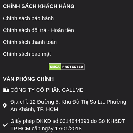
CHÍNH SÁCH KHÁCH HÀNG
Chính sách bảo hành
Chính sách đổi trả - Hoàn tiền
Chính sách thanh toán
Chính sách bảo mật
VĂN PHÒNG CHÍNH
CÔNG TY CỔ PHẦN CALLME
Địa chỉ: 12 Đường 5, Khu Đô Thị Sa La, Phường
An Khánh, TP. HCM
Giấy phép ĐKKD số 0314844893 do Sở KH&ĐT
TP.HCM cấp ngày 17/01/2018