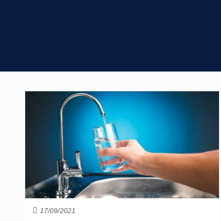
17/09/2021