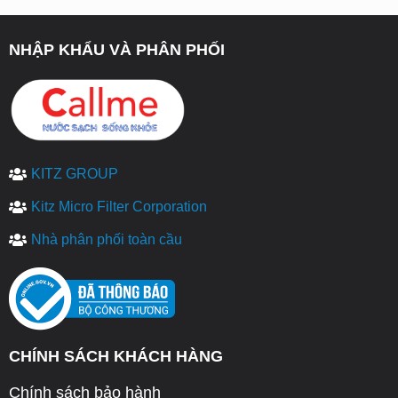
NHẬP KHẨU VÀ PHÂN PHỐI
KITZ GROUP
Kitz Micro Filter Corporation
Nhà phân phối toàn cầu
CHÍNH SÁCH KHÁCH HÀNG
Chính sách bảo hành