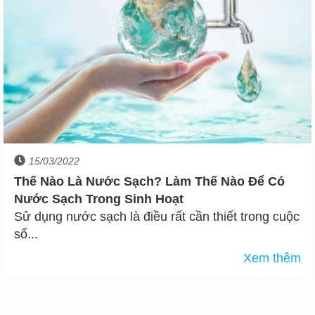
15/03/2022
Thế Nào Là Nước Sạch? Làm Thế Nào Để Có
Nước Sạch Trong Sinh Hoạt
Sử dụng nước sạch là điều rất cần thiết trong cuộc
số...
Xem thêm