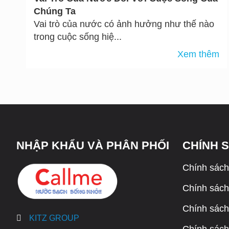
Chúng Ta
Vai trò của nước có ảnh hưởng như thế nào
trong cuộc sống hiệ...
Xem thêm
NHẬP KHẨU VÀ PHÂN PHỐI
CHÍNH 
Chính sách
Chính sách 
Chính sách
KITZ GROUP