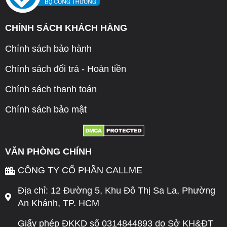
CHÍNH SÁCH KHÁCH HÀNG
Chính sách bảo hành
Chính sách đổi trả - Hoàn tiền
Chính sách thanh toán
Chính sách bảo mật
VĂN PHÒNG CHÍNH
CÔNG TY CỔ PHẦN CALLME
Địa chỉ: 12 Đường 5, Khu Đô Thị Sa La, Phường
An Khánh, TP. HCM
Giấy phép ĐKKD số 0314844893 do Sở KH&ĐT