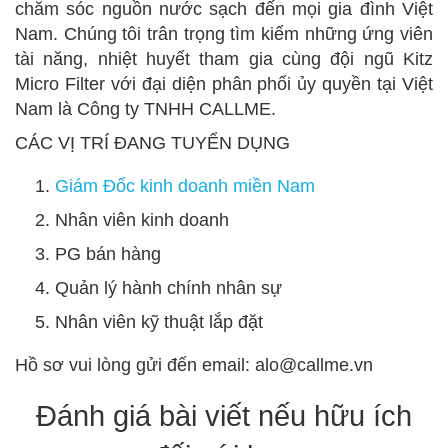
chăm sóc nguồn nước sạch đến mọi gia đình Việt
Nam. Chúng tôi trân trọng tìm kiếm những ứng viên
tài năng, nhiệt huyết tham gia cùng đội ngũ Kitz
Micro Filter với đại diện phân phối ủy quyền tại Việt
Nam là Công ty TNHH CALLME.
CÁC VỊ TRÍ ĐANG TUYỂN DỤNG
Giám Đốc kinh doanh miền Nam
Nhân viên kinh doanh
PG bán hàng
Quản lý hành chính nhân sự
Nhân viên kỹ thuật lắp đặt
Hồ sơ vui lòng gửi đến email: alo@callme.vn
Đánh giá bài viết nếu hữu ích