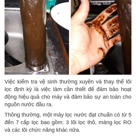
Việc kiểm tra vệ sinh thường xuyên và thay thế lõi
lọc định kỳ là việc làm cần thiết để đảm bảo hoạt
động hiệu quả cho máy và đảm bảo sự an toàn cho
nguồn nước đầu ra.
Thông thường, một máy lọc nước đạt chuẩn có từ 5
đến 7 cấp lọc bao gồm: 3 lõi lọc thô, màng lọc RO
và các lõi chức năng khác nữa.