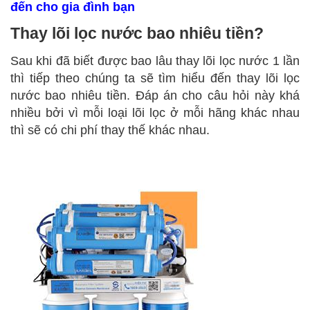
đến cho gia đình bạn
Thay lõi lọc nước bao nhiêu tiền?
Sau khi đã biết được bao lâu thay lõi lọc nước 1 lần
thì tiếp theo chúng ta sẽ tìm hiểu đến thay lõi lọc
nước bao nhiêu tiền. Đáp án cho câu hỏi này khá
nhiều bởi vì mỗi loại lõi lọc ở mỗi hãng khác nhau
thì sẽ có chi phí thay thế khác nhau.