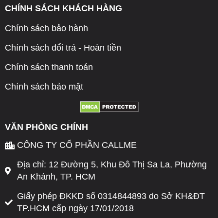
CHÍNH SÁCH KHÁCH HÀNG
Chính sách bảo hành
Chính sách đổi trả - Hoàn tiền
Chính sách thanh toán
Chính sách bảo mật
VĂN PHÒNG CHÍNH
CÔNG TY CỔ PHẦN CALLME
Địa chỉ: 12 Đường 5, Khu Đô Thị Sa La, Phường
An Khánh, TP. HCM
Giấy phép ĐKKD số 0314844893 do Sở KH&ĐT
TP.HCM cấp ngày 17/01/2018