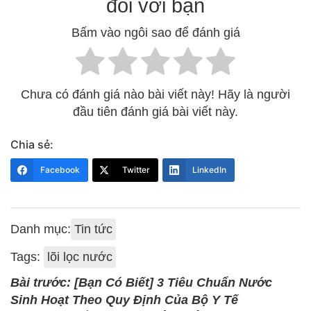
đối với bạn
Bấm vào ngôi sao để đánh giá
Chưa có đánh giá nào bài viết này! Hãy là người
đầu tiên đánh giá bài viết này.
Chia sẻ:
Facebook
Twitter
LinkedIn
Danh mục:
Tin tức
Tags:
lõi lọc nước
Bài trước: [Bạn Có Biết] 3 Tiêu Chuẩn Nước
Sinh Hoạt Theo Quy Định Của Bộ Y Tế