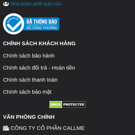
Nhà phân phối toàn cầu
CHÍNH SÁCH KHÁCH HÀNG
Chính sách bảo hành
Chính sách đổi trả - Hoàn tiền
Chính sách thanh toán
Chính sách bảo mật
VĂN PHÒNG CHÍNH
CÔNG TY CỔ PHẦN CALLME