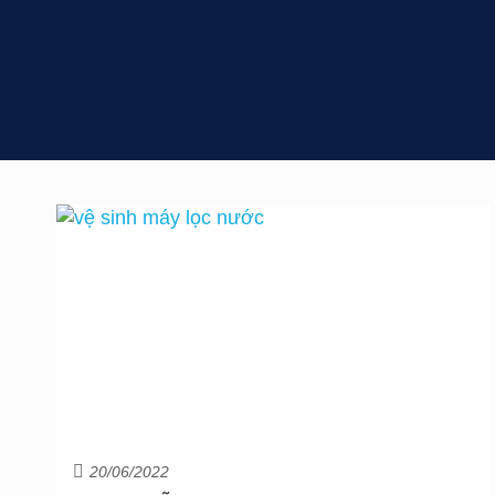
20/06/2022