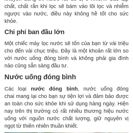
chất, chất rắn khi lọc sẽ bám vào lõi lọc và nhiễm
ngược vào nước, điều này không hề tốt cho sức
khỏe.
Chi phí ban đầu lớn
Một chiếc máy lọc nước sẽ tốn của bạn từ vài triệu
cho đến vài chục triệu. Đây là một khoản rất lớn so
với nước uống đóng bình và không phải gia đình
nào cũng sẵn sàng đầu tư.
Nước uống đóng bình
Các loại
nước đóng bình
, nước uống đóng
chai
mang lại cho bạn sự tiện lợi và đảm bảo được
an toàn cho sức khỏe khi sử dụng hàng ngày. Hiện
nay trên thị trường có rất nhiều thương hiệu nước
uống với nguồn nước chất lượng, giữ nguyên vị
ngọt từ thiên nhiên thuần khiết.