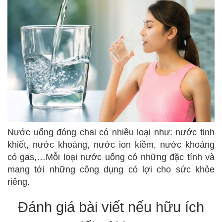
Nước uống đóng chai có nhiều loại như: nước tinh
khiết, nước khoáng, nước ion kiềm, nước khoáng
có gas,…Mỗi loại nước uống có những đặc tính và
mang tới những công dụng có lợi cho sức khỏe
riêng.
Đánh giá bài viết nếu hữu ích