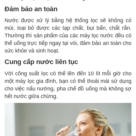
Đảm bảo an toàn
Nước được xử lý bằng hệ thống lọc sẽ không có
mùi, loại bỏ được các tạp chất, bụi bẩn, chất rắn.
Thường thì sản phẩm của các máy lọc nước đều có
thể uống trực tiếp ngay tại vòi, đảm bảo an toàn cho
sức khỏe và sinh hoạt.
Cung cấp nước liên tục
Với công suất lọc có thể lên đến 10 lít mỗi giờ cho
một máy lọc gia đình, bạn có thể thoải mái sử dụng
cho việc nấu nướng, pha chế đồ uống mà không sợ
hết nước giữa chừng.