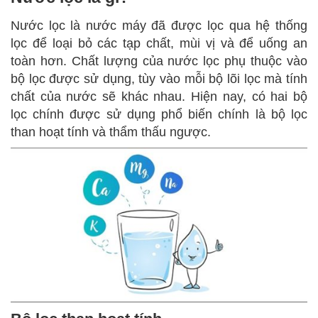
Nước lọc là nước máy đã được lọc qua hệ thống
lọc để loại bỏ các tạp chất, mùi vị và để uống an
toàn hơn. Chất lượng của nước lọc phụ thuộc vào
bộ lọc được sử dụng, tùy vào mỗi bộ lõi lọc mà tính
chất của nước sẽ khác nhau. Hiện nay, có hai bộ
lọc chính được sử dụng phổ biến chính là bộ lọc
than hoạt tính và thẩm thấu ngược.